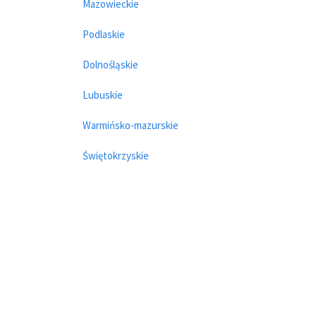
Mazowieckie
Podlaskie
Dolnośląskie
Lubuskie
Warmińsko-mazurskie
Świętokrzyskie