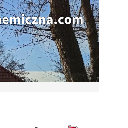
hemiczna.com